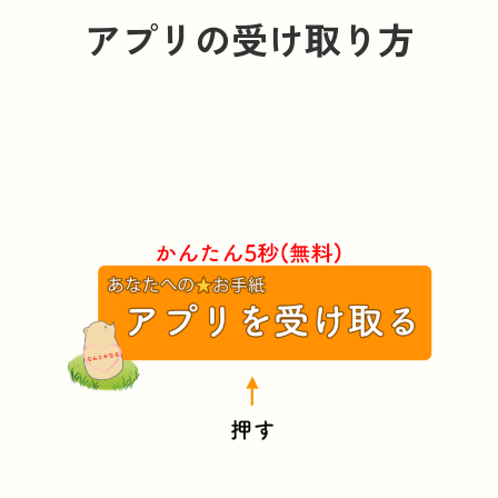
アプリの受け取り方